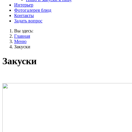
Интерьер
Фотогалерея блюд
Контакты
Задать вопрос
Вы здесь:
Главная
Меню
Закуски
Закуски