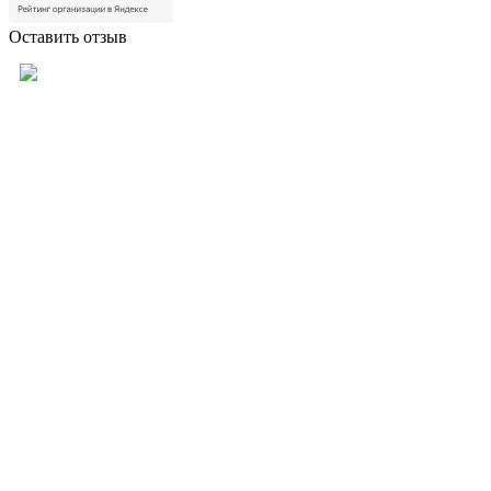
Оставить отзыв