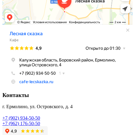
Контакты
г. Ермолино, ул. Островского, д. 4
+7 (902) 934-50-50
+7 (962) 176-50-50