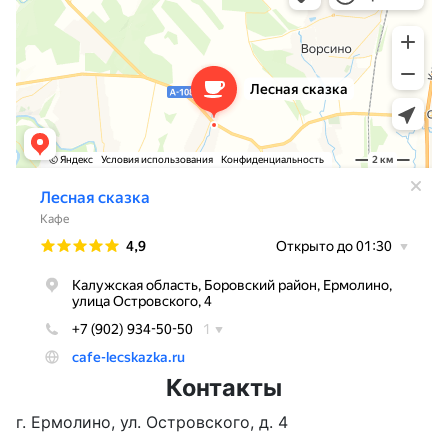
Контакты
г. Ермолино, ул. Островского, д. 4