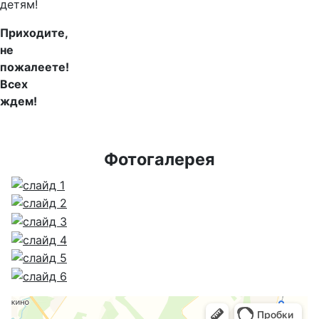
детям!
Приходите,
не
пожалеете!
Всех
ждем!
Фотогалерея